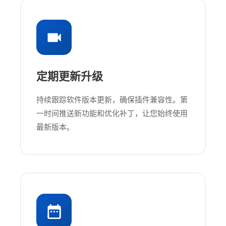
定期更新升级
持续跟踪软件版本更新，确保插件兼容性。第
一时间推送新功能和优化补丁，让您始终使用
最新版本。