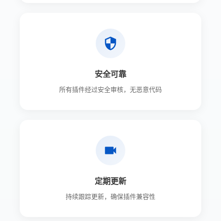
安全可靠
所有插件经过安全审核，无恶意代码
定期更新
持续跟踪更新，确保插件兼容性