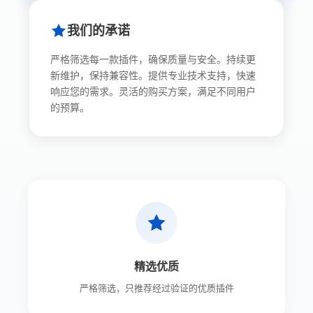
我们的承诺
严格筛选每一款插件，确保质量与安全。持续更
新维护，保持兼容性。提供专业技术支持，快速
响应您的需求。灵活的购买方案，满足不同用户
的预算。
精选优质
严格筛选，只推荐经过验证的优质插件