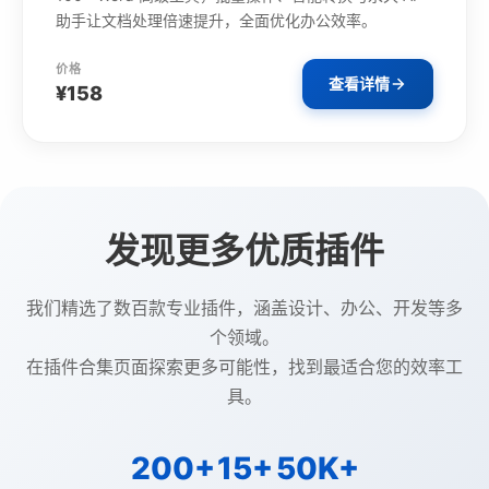
助手让文档处理倍速提升，全面优化办公效率。
价格
查看详情
¥158
发现更多优质插件
我们精选了数百款专业插件，涵盖设计、办公、开发等多
个领域。
在插件合集页面探索更多可能性，找到最适合您的效率工
具。
200+
15+
50K+