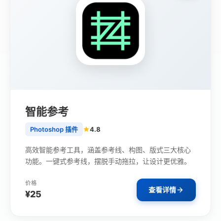
智能参考
Photoshop 插件
4.8
高效智能参考工具，涵盖参考线、构图、版式三大核心
功能。一键式参考线，摆脱手动拖拉，让设计更优雅。
价格
查看详情
¥25