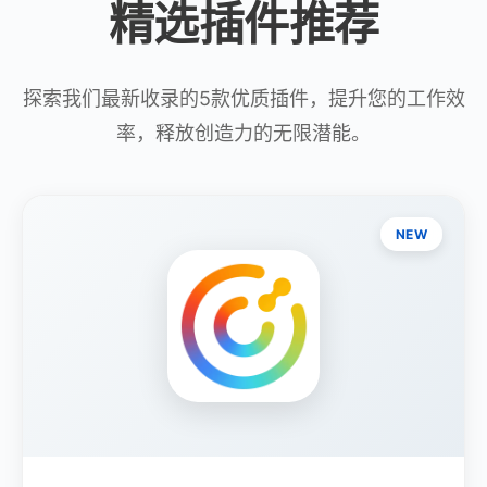
精选插件推荐
探索我们最新收录的5款优质插件，提升您的工作效
率，释放创造力的无限潜能。
NEW