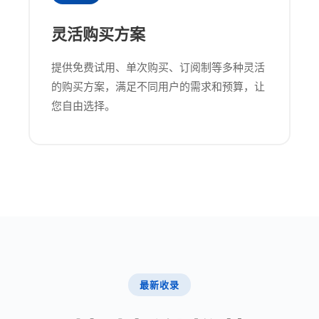
灵活购买方案
提供免费试用、单次购买、订阅制等多种灵活
的购买方案，满足不同用户的需求和预算，让
您自由选择。
最新收录