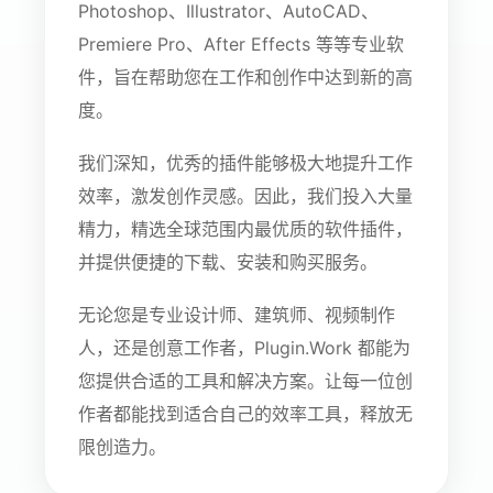
Photoshop、Illustrator、AutoCAD、
Premiere Pro、After Effects 等等专业软
件，旨在帮助您在工作和创作中达到新的高
度。
我们深知，优秀的插件能够极大地提升工作
效率，激发创作灵感。因此，我们投入大量
精力，精选全球范围内最优质的软件插件，
并提供便捷的下载、安装和购买服务。
无论您是专业设计师、建筑师、视频制作
人，还是创意工作者，Plugin.Work 都能为
您提供合适的工具和解决方案。让每一位创
作者都能找到适合自己的效率工具，释放无
限创造力。