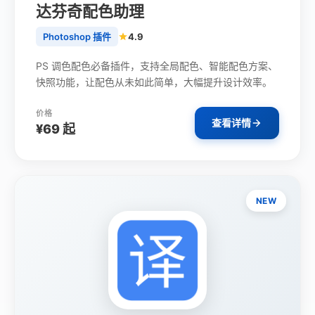
达芬奇配色助理
Photoshop 插件
4.9
PS 调色配色必备插件，支持全局配色、智能配色方案、
快照功能，让配色从未如此简单，大幅提升设计效率。
价格
查看详情
¥69 起
NEW