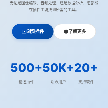
无论是图像编辑、音频处理，还是数据分析，您都能
在插件工坊找到所需的工具。
浏览插件
了解更多
500+
50K+
20+
精选插件
活跃用户
支持软件