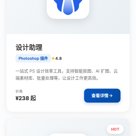
设计助理
Photoshop 插件
4.8
一站式 PS 设计效率工具，支持智能抠图、AI 扩图、云
端素材库、批量处理等，让设计工作更高效。
价格
查看详情
¥238 起
HOT