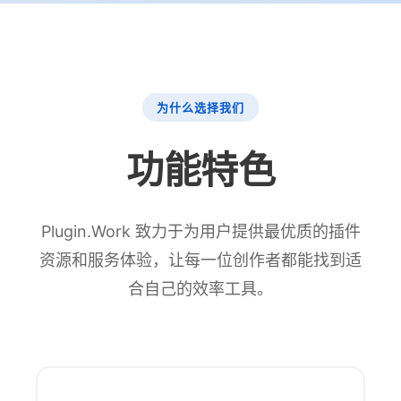
为什么选择我们
功能特色
Plugin.Work 致力于为用户提供最优质的插件
资源和服务体验，让每一位创作者都能找到适
合自己的效率工具。