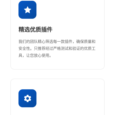
精选优质插件
我们的团队精心筛选每一款插件，确保质量和
安全性。只推荐经过严格测试和验证的优质工
具，让您放心使用。