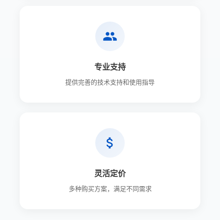
专业支持
提供完善的技术支持和使用指导
灵活定价
多种购买方案，满足不同需求