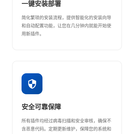
一键安装部署
简化繁琐的安装流程，提供智能化的安装向导
和自动配置功能，让您在几分钟内就能开始使
用新插件。
安全可靠保障
所有插件均经过病毒扫描和安全审核，确保不
含恶意代码。定期更新维护，保障您的系统和