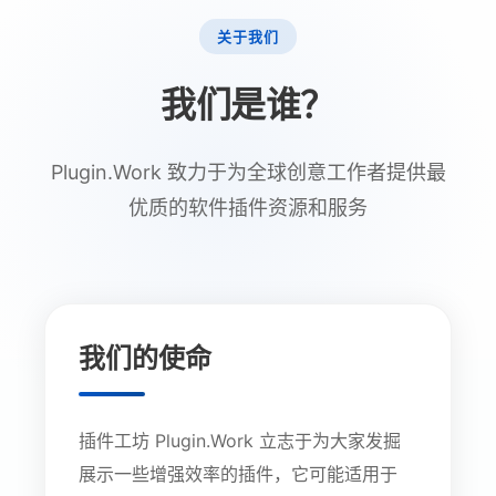
关于我们
我们是谁？
Plugin.Work 致力于为全球创意工作者提供最
优质的软件插件资源和服务
我们的使命
插件工坊 Plugin.Work 立志于为大家发掘
展示一些增强效率的插件，它可能适用于