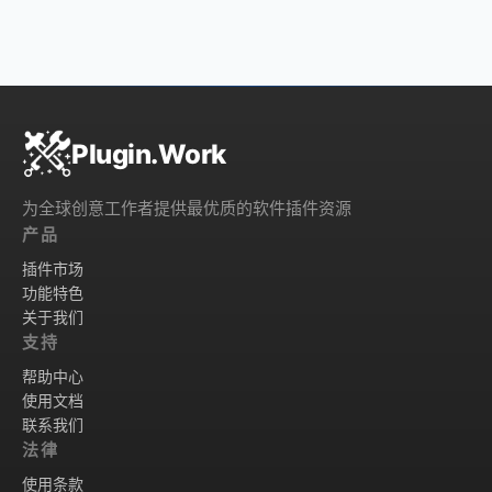
Plugin.Work
为全球创意工作者提供最优质的软件插件资源
产品
插件市场
功能特色
关于我们
支持
帮助中心
使用文档
联系我们
法律
使用条款