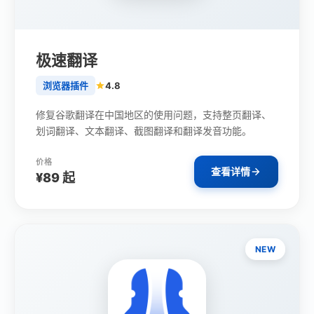
极速翻译
浏览器插件
4.8
修复谷歌翻译在中国地区的使用问题，支持整页翻译、
划词翻译、文本翻译、截图翻译和翻译发音功能。
价格
查看详情
¥89 起
NEW