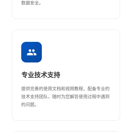
数据安全。
专业技术支持
提供完善的使用文档和视频教程，配备专业的
技术支持团队，随时为您解答使用过程中遇到
的问题。