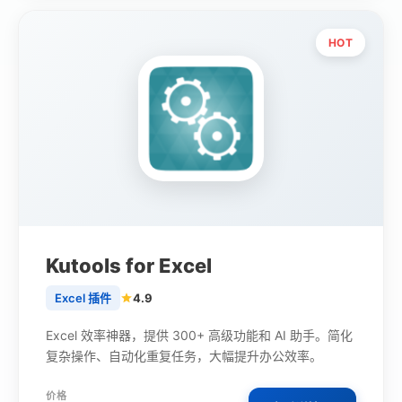
HOT
Kutools for Excel
Excel 插件
4.9
Excel 效率神器，提供 300+ 高级功能和 AI 助手。简化
复杂操作、自动化重复任务，大幅提升办公效率。
价格