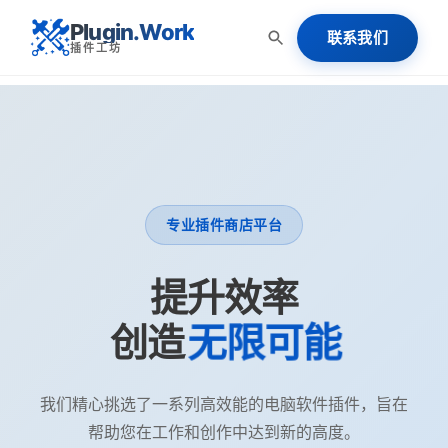
Plugin.Work
联系我们
插件工坊
专业插件商店平台
提升效率
无限可能
创造
我们精心挑选了一系列高效能的电脑软件插件，旨在
帮助您在工作和创作中达到新的高度。