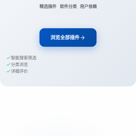
精选插件
软件分类
用户信赖
浏览全部插件
智能搜索筛选
分类浏览
详细评价