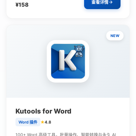
查看详情
¥158
NEW
Kutools for Word
Word 插件
4.8
100+ Word 高级工具，批量操作、智能转换与永久 AI